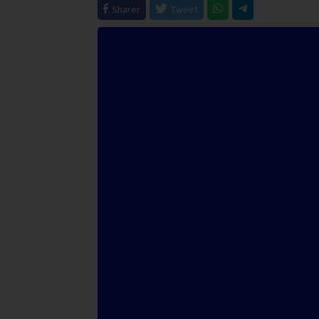
Sharer
Tweet