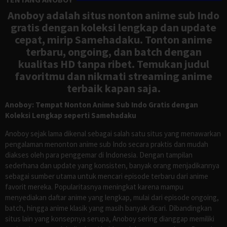
Anoboy adalah situs nonton anime sub Indo
gratis dengan koleksi lengkap dan update
cepat, mirip Samehadaku. Tonton anime
terbaru, ongoing, dan batch dengan
kualitas HD tanpa ribet. Temukan judul
favoritmu dan nikmati streaming anime
terbaik kapan saja.
Anoboy: Tempat Nonton Anime Sub Indo Gratis dengan
Koleksi Lengkap seperti Samehadaku
Anoboy sejak lama dikenal sebagai salah satu situs yang menawarkan
pengalaman menonton anime sub Indo secara praktis dan mudah
diakses oleh para penggemar di Indonesia. Dengan tampilan
sederhana dan update yang konsisten, banyak orang menjadikannya
sebagai sumber utama untuk mencari episode terbaru dari anime
favorit mereka. Popularitasnya meningkat karena mampu
menyediakan daftar anime yang lengkap, mulai dari episode ongoing,
batch, hingga anime klasik yang masih banyak dicari. Dibandingkan
situs lain yang konsepnya serupa, Anoboy sering dianggap memiliki