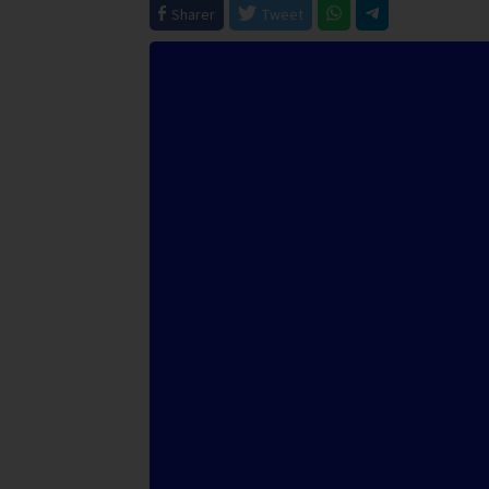
Sharer
Tweet