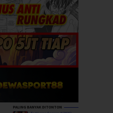
PALING BANYAK DITONTON