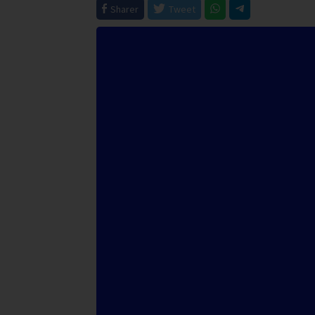
Sharer
Tweet