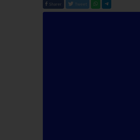
Sharer
Tweet