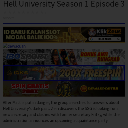
Hell University Season 1 Episode 3
No votes
After Matt is put in danger, the group searches for answers about
Hell University’s dark past. Zein discovers the SSG is looking for a
new secretary and clashes with former secretary Fritzy, while the
administration announces an upcoming acquaintance party.