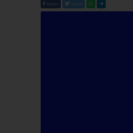
Sharer
Tweet