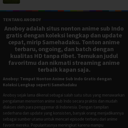
TENTANG ANOBOY
Anoboy adalah situs nonton anime sub Indo
gratis dengan koleksi lengkap dan update
cepat, mirip Samehadaku. Tonton anime
terbaru, ongoing, dan batch dengan
kualitas HD tanpa ribet. Temukan judul
favoritmu dan nikmati streaming anime
terbaik kapan saja.
Anoboy: Tempat Nonton Anime Sub Indo Gratis dengan
Koleksi Lengkap seperti Samehadaku
Anoboy sejak lama dikenal sebagai salah satu situs yang menawarkan
pengalaman menonton anime sub Indo secara praktis dan mudah
diakses oleh para penggemar di Indonesia. Dengan tampilan
sederhana dan update yang konsisten, banyak orang menjadikannya
sebagai sumber utama untuk mencari episode terbaru dari anime
favorit mereka. Popularitasnya meningkat karena mampu