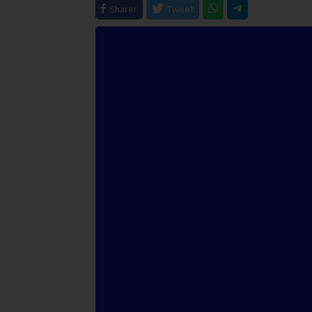
Sharer
Tweet