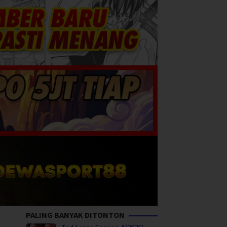
PALING BANYAK DITONTON