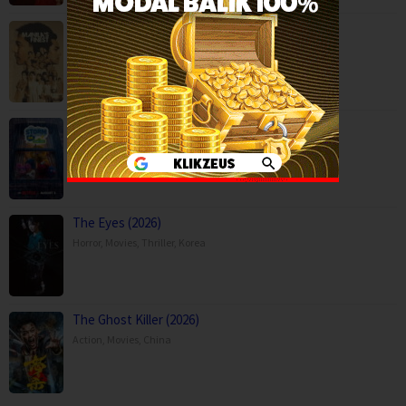
Manila’s Finest (2025)
Action
,
Crime
,
Movies
,
Thriller
,
Philippines
Storm on Sesame Street (2026)
Animation
,
Family
,
Movies
,
The Eyes (2026)
Horror
,
Movies
,
Thriller
,
Korea
The Ghost Killer (2026)
Action
,
Movies
,
China