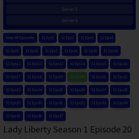
Server 5
Server 6
View All Episodes
S1 Eps1
S1 Eps2
S1 Eps3
S1 Eps4
S1 Eps5
S1 Eps6
S1 Eps7
S1 Eps8
S1 Eps9
S1 Eps10
S1 Eps11
S1 Eps12
S1 Eps13
S1 Eps14
S1 Eps15
S1 Eps16
S1 Eps17
S1 Eps18
S1 Eps19
S1 Eps20
S1 Eps21
S1 Eps22
S1 Eps23
S1 Eps24
S1 Eps25
S1 Eps26
S1 Eps27
S1 Eps28
S1 Eps29
S1 Eps30
S1 Eps31
S1 Eps32
S1 Eps33
S1 Eps34
S1 Eps35
S1 Eps36
S1 Eps37
Lady Liberty Season 1 Episode 20