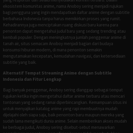
ekosistem komunitas anime, nama Anoboy sering menjadi rujukan
bagi pengguna yang ingin mendapatkan daftar anime dengan subtitle
berbahasa Indonesia tanpa harus memikirkan proses yang rumit.
Kehadirannya juga menciptakan ruang diskusi baru karena para
penonton dapat mengetahui judul baru yang sedang trending atau
kembali populer. Dengan meningkatnya jumlah penggemar anime di
tanah air, situs semacam Anoboy menjadi bagian dari budaya
konsumsi hiburan modern, di mana penonton semakin
mengutamakan kecepatan, kemudahan navigasi, dan ketersediaan
subtitle yang baik.
Alternatif Tempat Streaming Anime dengan Subtitle
Indonesia dan Fitur Lengkap
Bagi banyak penggemar, Anoboy sering dianggap sebagai tempat
rujukan ketika ingin mengetahui daftar anime terbaru atau mencari
tontonan yang sedang ramai diperbincangkan. Kemampuan situs ini
untuk menyajikan katalog anime yang rapi membuatnya mudah
dijelajahi oleh siapa saja, baik penonton baru maupun mereka yang
sudah lama mengikuti dunia anime. Selain memberikan akses mudah
ke berbagai judul, Anoboy sering disebut-sebut menawarkan