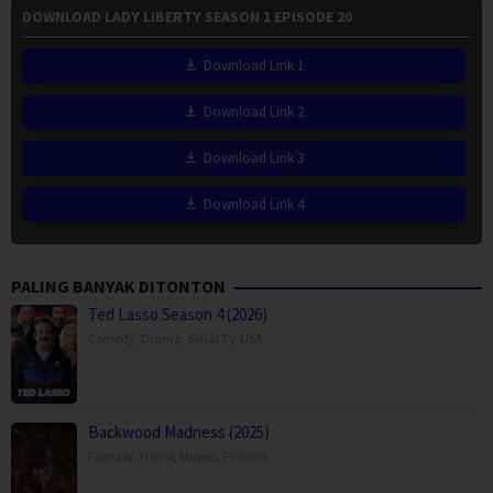
DOWNLOAD LADY LIBERTY SEASON 1 EPISODE 20
Download Link 1
Download Link 2
Download Link 3
Download Link 4
PALING BANYAK DITONTON
Ted Lasso Season 4 (2026)
Comedy
,
Drama
,
Serial TV
,
USA
Backwood Madness (2025)
Fantasy
,
Horror
,
Movies
,
Finland