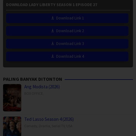
DOWNLOAD LADY LIBERTY SEASON 1 EPISODE 27
Download Link 1
Download Link 2
Download Link 3
Download Link 4
PALING BANYAK DITONTON
Ang Modista (2026)
BOX OFFICE
,
Ted Lasso Season 4 (2026)
Comedy
,
Drama
,
Serial TV
,
USA