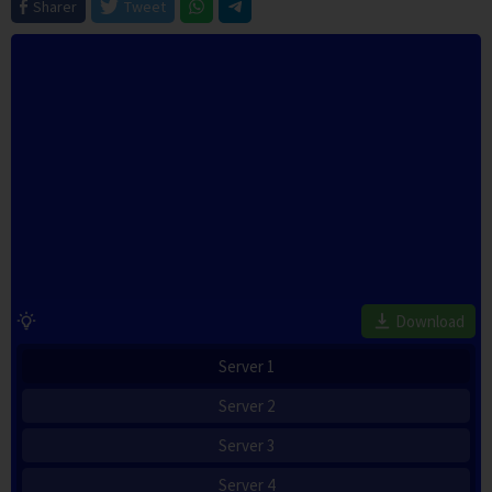
Sharer
Tweet
Download
Server 1
Server 2
Server 3
Server 4