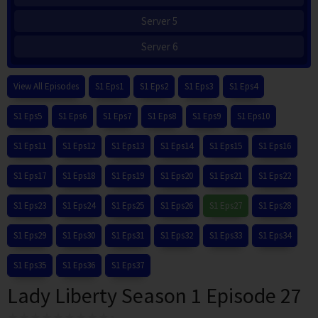
Server 5
Server 6
View All Episodes
S1 Eps1
S1 Eps2
S1 Eps3
S1 Eps4
S1 Eps5
S1 Eps6
S1 Eps7
S1 Eps8
S1 Eps9
S1 Eps10
S1 Eps11
S1 Eps12
S1 Eps13
S1 Eps14
S1 Eps15
S1 Eps16
S1 Eps17
S1 Eps18
S1 Eps19
S1 Eps20
S1 Eps21
S1 Eps22
S1 Eps23
S1 Eps24
S1 Eps25
S1 Eps26
S1 Eps27
S1 Eps28
S1 Eps29
S1 Eps30
S1 Eps31
S1 Eps32
S1 Eps33
S1 Eps34
S1 Eps35
S1 Eps36
S1 Eps37
Lady Liberty Season 1 Episode 27