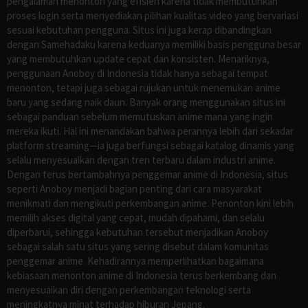
pengalaman menonton yang efisien karena tidak membutuhkan
proses login serta menyediakan pilihan kualitas video yang bervariasi
sesuai kebutuhan pengguna. Situs ini juga kerap dibandingkan
dengan Samehadaku karena keduanya memiliki basis pengguna besar
yang membutuhkan update cepat dan konsisten. Menariknya,
penggunaan Anoboy di Indonesia tidak hanya sebagai tempat
menonton, tetapi juga sebagai rujukan untuk menemukan anime
baru yang sedang naik daun. Banyak orang menggunakan situs ini
sebagai panduan sebelum memutuskan anime mana yang ingin
mereka ikuti. Hal ini menandakan bahwa perannya lebih dari sekadar
platform streaming—ia juga berfungsi sebagai katalog dinamis yang
selalu menyesuaikan dengan tren terbaru dalam industri anime.
Dengan terus bertambahnya penggemar anime di Indonesia, situs
seperti Anoboy menjadi bagian penting dari cara masyarakat
menikmati dan mengikuti perkembangan anime. Penonton kini lebih
memilih akses digital yang cepat, mudah dipahami, dan selalu
diperbarui, sehingga kebutuhan tersebut menjadikan Anoboy
sebagai salah satu situs yang sering disebut dalam komunitas
penggemar anime. Kehadirannya memperlihatkan bagaimana
kebiasaan menonton anime di Indonesia terus berkembang dan
menyesuaikan diri dengan perkembangan teknologi serta
meningkatnya minat terhadap hiburan Jepang.