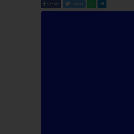
Sharer
Tweet