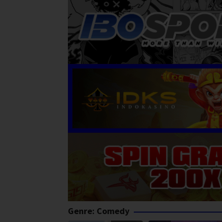
Genre: Comedy