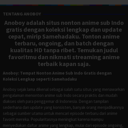
TENTANG ANOBOY
Anoboy adalah situs nonton anime sub Indo
gratis dengan koleksi lengkap dan update
cepat, mirip Samehadaku. Tonton anime
terbaru, ongoing, dan batch dengan
kualitas HD tanpa ribet. Temukan judul
favoritmu dan nikmati streaming anime
terbaik kapan saja.
Anoboy: Tempat Nonton Anime Sub Indo Gratis dengan
Koleksi Lengkap seperti Samehadaku
Anoboy sejak lama dikenal sebagai salah satu situs yang menawarkan
pengalaman menonton anime sub Indo secara praktis dan mudah
diakses oleh para penggemar di Indonesia. Dengan tampilan
sederhana dan update yang konsisten, banyak orang menjadikannya
sebagai sumber utama untuk mencari episode terbaru dari anime
favorit mereka. Popularitasnya meningkat karena mampu
menyediakan daftar anime yang lengkap, mulai dari episode ongoing,