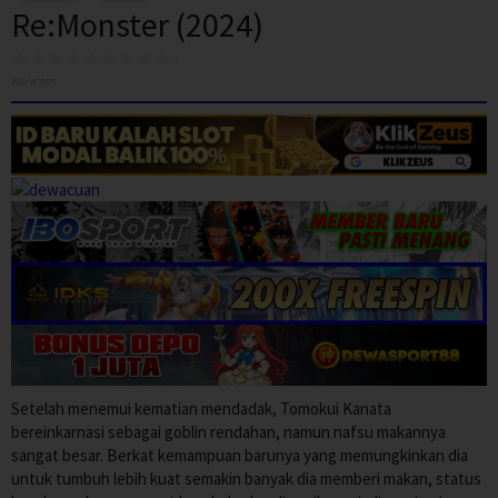
Re:Monster (2024)
No votes
Setelah menemui kematian mendadak, Tomokui Kanata
bereinkarnasi sebagai goblin rendahan, namun nafsu makannya
sangat besar. Berkat kemampuan barunya yang memungkinkan dia
untuk tumbuh lebih kuat semakin banyak dia memberi makan, status