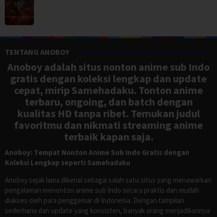
TENTANG ANOBOY
Anoboy adalah situs nonton anime sub Indo
gratis dengan koleksi lengkap dan update
cepat, mirip Samehadaku. Tonton anime
terbaru, ongoing, dan batch dengan
kualitas HD tanpa ribet. Temukan judul
favoritmu dan nikmati streaming anime
terbaik kapan saja.
Anoboy: Tempat Nonton Anime Sub Indo Gratis dengan
Koleksi Lengkap seperti Samehadaku
Anoboy sejak lama dikenal sebagai salah satu situs yang menawarkan
pengalaman menonton anime sub Indo secara praktis dan mudah
diakses oleh para penggemar di Indonesia. Dengan tampilan
sederhana dan update yang konsisten, banyak orang menjadikannya