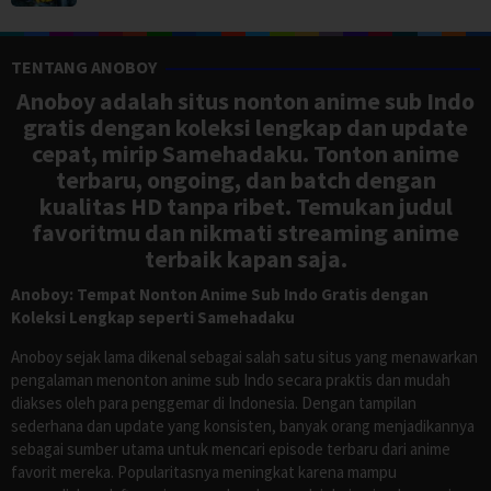
TENTANG ANOBOY
Anoboy adalah situs nonton anime sub Indo
gratis dengan koleksi lengkap dan update
cepat, mirip Samehadaku. Tonton anime
terbaru, ongoing, dan batch dengan
kualitas HD tanpa ribet. Temukan judul
favoritmu dan nikmati streaming anime
terbaik kapan saja.
Anoboy: Tempat Nonton Anime Sub Indo Gratis dengan
Koleksi Lengkap seperti Samehadaku
Anoboy sejak lama dikenal sebagai salah satu situs yang menawarkan
pengalaman menonton anime sub Indo secara praktis dan mudah
diakses oleh para penggemar di Indonesia. Dengan tampilan
sederhana dan update yang konsisten, banyak orang menjadikannya
sebagai sumber utama untuk mencari episode terbaru dari anime
favorit mereka. Popularitasnya meningkat karena mampu