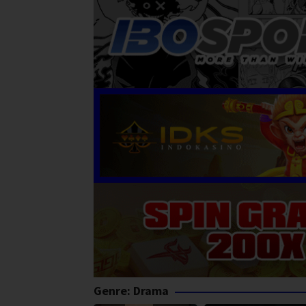
Genre: Drama