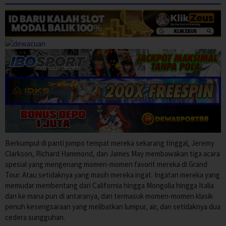
Berkumpul di panti jompo tempat mereka sekarang tinggal, Jeremy
Clarkson, Richard Hammond, dan James May membawakan tiga acara
spesial yang mengenang momen-momen favorit mereka di Grand
Tour. Atau setidaknya yang masih mereka ingat. Ingatan mereka yang
memudar membentang dari California hingga Mongolia hingga Italia
dan ke mana pun di antaranya, dan termasuk momen-momen klasik
penuh kesengsaraan yang melibatkan lumpur, air, dan setidaknya dua
cedera sungguhan.