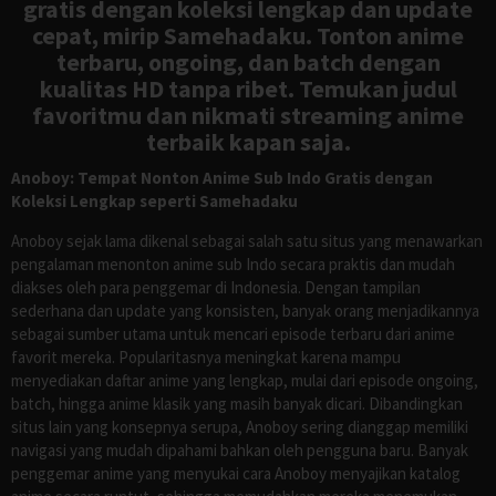
gratis dengan koleksi lengkap dan update
cepat, mirip Samehadaku. Tonton anime
terbaru, ongoing, dan batch dengan
kualitas HD tanpa ribet. Temukan judul
favoritmu dan nikmati streaming anime
terbaik kapan saja.
Anoboy: Tempat Nonton Anime Sub Indo Gratis dengan
Koleksi Lengkap seperti Samehadaku
Anoboy sejak lama dikenal sebagai salah satu situs yang menawarkan
pengalaman menonton anime sub Indo secara praktis dan mudah
diakses oleh para penggemar di Indonesia. Dengan tampilan
sederhana dan update yang konsisten, banyak orang menjadikannya
sebagai sumber utama untuk mencari episode terbaru dari anime
favorit mereka. Popularitasnya meningkat karena mampu
menyediakan daftar anime yang lengkap, mulai dari episode ongoing,
batch, hingga anime klasik yang masih banyak dicari. Dibandingkan
situs lain yang konsepnya serupa, Anoboy sering dianggap memiliki
navigasi yang mudah dipahami bahkan oleh pengguna baru. Banyak
penggemar anime yang menyukai cara Anoboy menyajikan katalog