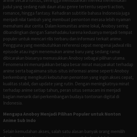
anime secara runtut, sehingga memudahkan mereka menemukan
judul yang sedang naik daun atau genre tertentu seperti action,
romance, hingga fantasy. Kehadiran subtitle bahasa Indonesia juga
menjadi nilai tambah yang membuat penonton merasa lebih nyaman
memahami alur cerita. Dalam komunitas anime lokal, Anoboy sering
dibandingkan dengan Samehadaku karena keduanya menjadi tempat
populer untuk mencari rilis terbaru dan informasi terkait anime.
Pengguna yang membutuhkan referensi cepat mengenai jadwal rilis
episode atau ingin menemukan anime baru yang sedang ramai
dibicarakan biasanya memasukkan Anoboy sebagai pilihan utama.
Fenomena ini menunjukkan betapa besar minat masyarakat terhadap
anime serta bagaimana situs-situs informasi anime seperti Anoboy
berkembang mengikuti kebutuhan penonton yang ingin akses cepat,
kualitas stabil, dan update yang rutin. Dengan meningkatnya minat
terhadap anime setiap tahun, peran situs semacam ini menjadi
bagian menarik dari perkembangan budaya tontonan digital di
Indonesia.
Mengapa Anoboy Menjadi Pilihan Populer untuk Nonton
Anime Sub Indo
Selain kemudahan akses, salah satu alasan banyak orang memilih