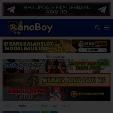
Skip
to
content
Home
Drama
The First Jasmine (2026)