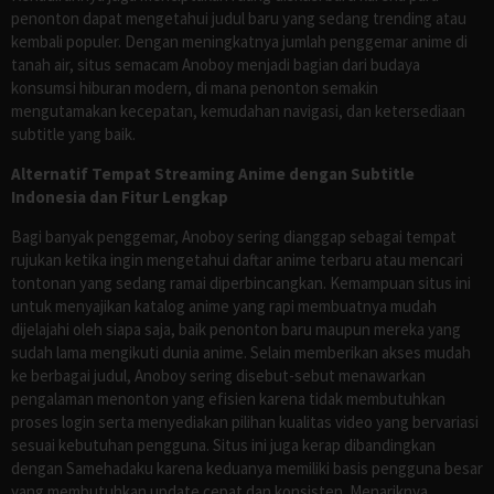
penonton dapat mengetahui judul baru yang sedang trending atau
kembali populer. Dengan meningkatnya jumlah penggemar anime di
tanah air, situs semacam Anoboy menjadi bagian dari budaya
konsumsi hiburan modern, di mana penonton semakin
mengutamakan kecepatan, kemudahan navigasi, dan ketersediaan
subtitle yang baik.
Alternatif Tempat Streaming Anime dengan Subtitle
Indonesia dan Fitur Lengkap
Bagi banyak penggemar, Anoboy sering dianggap sebagai tempat
rujukan ketika ingin mengetahui daftar anime terbaru atau mencari
tontonan yang sedang ramai diperbincangkan. Kemampuan situs ini
untuk menyajikan katalog anime yang rapi membuatnya mudah
dijelajahi oleh siapa saja, baik penonton baru maupun mereka yang
sudah lama mengikuti dunia anime. Selain memberikan akses mudah
ke berbagai judul, Anoboy sering disebut-sebut menawarkan
pengalaman menonton yang efisien karena tidak membutuhkan
proses login serta menyediakan pilihan kualitas video yang bervariasi
sesuai kebutuhan pengguna. Situs ini juga kerap dibandingkan
dengan Samehadaku karena keduanya memiliki basis pengguna besar
yang membutuhkan update cepat dan konsisten. Menariknya,