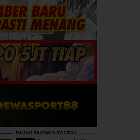
PALING BANYAK DITONTON