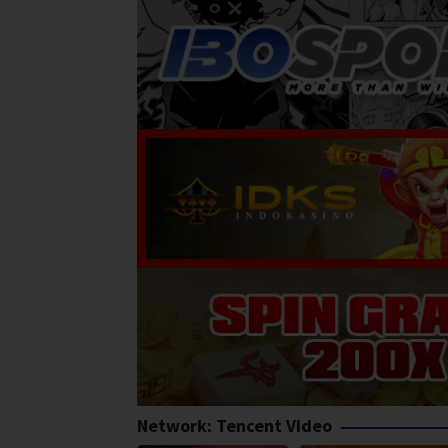
Network:
Tencent Video