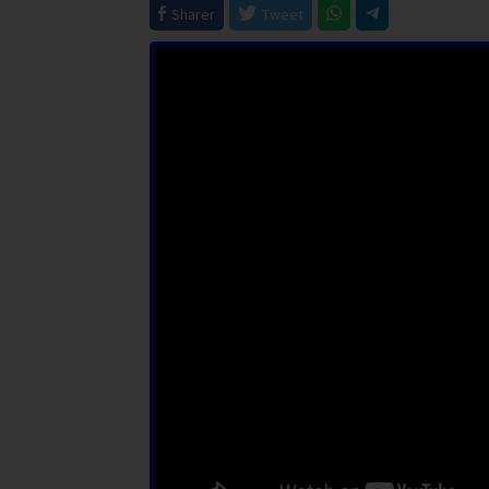
Sharer
Tweet