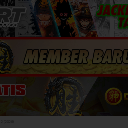
2 (2026)