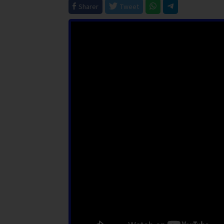
Sharer
Tweet