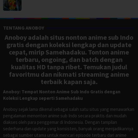
TENTANG ANOBOY
Anoboy adalah situs nonton anime sub Indo
gratis dengan koleksi lengkap dan update
cepat, mirip Samehadaku. Tonton anime
terbaru, ongoing, dan batch dengan
kualitas HD tanpa ribet. Temukan judul
favoritmu dan nikmati streaming anime
terbaik kapan saja.
Anoboy: Tempat Nonton Anime Sub Indo Gratis dengan
Koleksi Lengkap seperti Samehadaku
Anoboy sejak lama dikenal sebagai salah satu situs yang menawarkan
pengalaman menonton anime sub Indo secara praktis dan mudah
diakses oleh para penggemar di Indonesia. Dengan tampilan
sederhana dan update yang konsisten, banyak orang menjadikannya
sebagai sumber utama untuk mencari episode terbaru dari anime