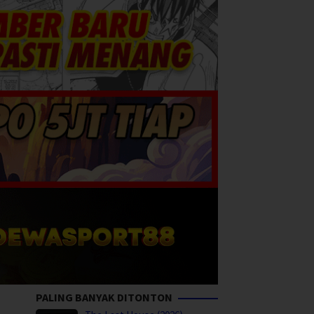
PALING BANYAK DITONTON