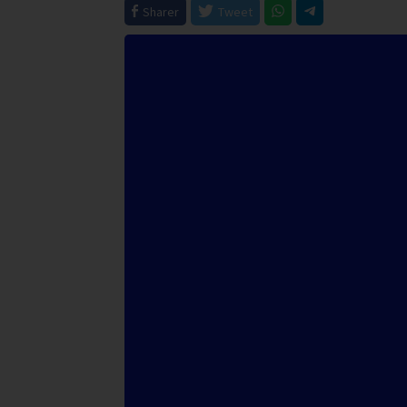
Sharer
Tweet