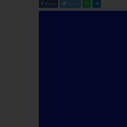
Sharer
Tweet