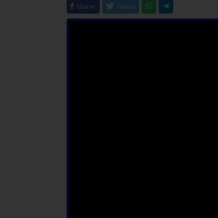
Sharer
Tweet