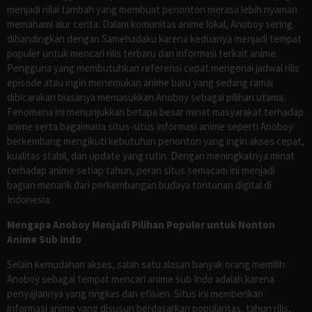
menjadi nilai tambah yang membuat penonton merasa lebih nyaman
memahami alur cerita. Dalam komunitas anime lokal, Anoboy sering
dibandingkan dengan Samehadaku karena keduanya menjadi tempat
populer untuk mencari rilis terbaru dan informasi terkait anime.
Pengguna yang membutuhkan referensi cepat mengenai jadwal rilis
episode atau ingin menemukan anime baru yang sedang ramai
dibicarakan biasanya memasukkan Anoboy sebagai pilihan utama.
Fenomena ini menunjukkan betapa besar minat masyarakat terhadap
anime serta bagaimana situs-situs informasi anime seperti Anoboy
berkembang mengikuti kebutuhan penonton yang ingin akses cepat,
kualitas stabil, dan update yang rutin. Dengan meningkatnya minat
terhadap anime setiap tahun, peran situs semacam ini menjadi
bagian menarik dari perkembangan budaya tontonan digital di
Indonesia.
Mengapa Anoboy Menjadi Pilihan Populer untuk Nonton
Anime Sub Indo
Selain kemudahan akses, salah satu alasan banyak orang memilih
Anoboy sebagai tempat mencari anime sub Indo adalah karena
penyajiannya yang ringkas dan efisien. Situs ini memberikan
informasi anime yang disusun berdasarkan popularitas, tahun rilis,