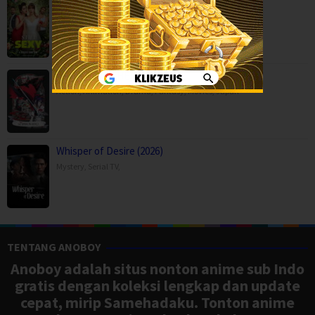
Still Sexy (2026)
Comedy
,
Romance
,
Serial TV
,
Italy
THE RIBBON HERO (2026)
Action
,
Animation
,
Drama
,
Fantasy
,
Movies
,
Japan
Whisper of Desire (2026)
Mystery
,
Serial TV
,
TENTANG ANOBOY
Anoboy adalah situs nonton anime sub Indo
gratis dengan koleksi lengkap dan update
cepat, mirip Samehadaku. Tonton anime