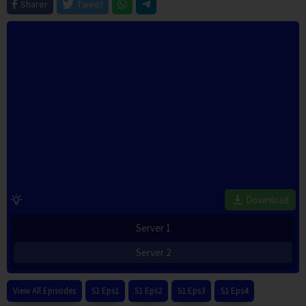
Sharer
Tweet
Download
Server 1
Server 2
View All Episodes
S1 Eps1
S1 Eps2
S1 Eps3
S1 Eps4