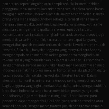
dan status seperti ongoing atau completed. Hal ini memudahkan
pengguna untuk menemukan anime yang sesuai selera tanpa harus
menghabiskan waktu berlama-lama dalam proses pencarian. Banyak
orang yang menganggap Anoboy sebagai alternatif yang familiar
dengan Samehadaku, terutama bagi mereka yang mengikuti anime
musiman dan ingin mendapatkan referensi episode terbaru.
Kemampuan situs ini dalam menghadirkan update secara cepat juga
menjadi daya tarik tersendiri, karena penonton dapat langsung
mengetahui apakah episode terbaru dari serial favorit mereka sudah
tersedia. Selain itu, banyak pengguna yang menyukai cara Anoboy
mengelompokkan anime berdasarkan genre serta menghadirkan
rekomendasi yang memudahkan eksplorasi judul baru. Fenomena ini
sangat menarik karena menunjukkan bagaimana penggemar anime di
Indonesia semakin terbiasa mencari tontonan melalui platform digital
yang responsif dan selalu menyediakan konten terbaru. Dalam
ekosistem komunitas anime, nama Anoboy sering menjadi rujukan
bagi pengguna yang ingin mendapatkan daftar anime dengan subtitle
berbahasa Indonesia tanpa harus memikirkan proses yang rumit.
Kehadirannya juga menciptakan ruang diskusi baru karena para
penonton dapat mengetahui judul baru yang sedang trending atau
kembali populer. Dengan meningkatnya jumlah penggemar anime di