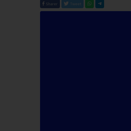
Sharer
Tweet