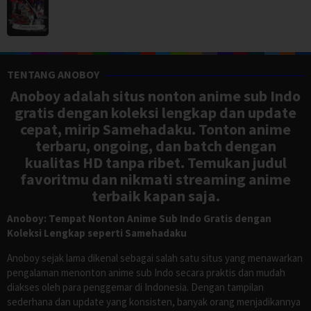
TENTANG ANOBOY
Anoboy adalah situs nonton anime sub Indo
gratis dengan koleksi lengkap dan update
cepat, mirip Samehadaku. Tonton anime
terbaru, ongoing, dan batch dengan
kualitas HD tanpa ribet. Temukan judul
favoritmu dan nikmati streaming anime
terbaik kapan saja.
Anoboy: Tempat Nonton Anime Sub Indo Gratis dengan
Koleksi Lengkap seperti Samehadaku
Anoboy sejak lama dikenal sebagai salah satu situs yang menawarkan
pengalaman menonton anime sub Indo secara praktis dan mudah
diakses oleh para penggemar di Indonesia. Dengan tampilan
sederhana dan update yang konsisten, banyak orang menjadikannya