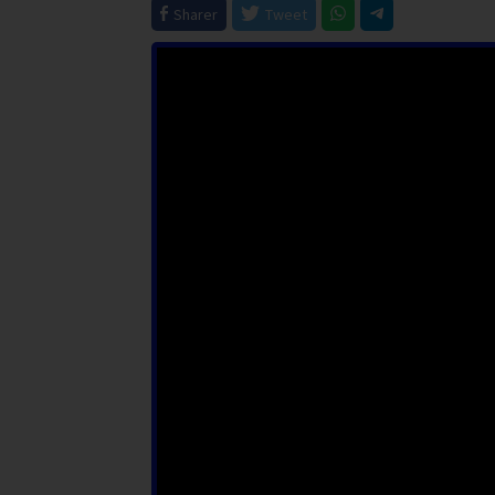
Sharer
Tweet