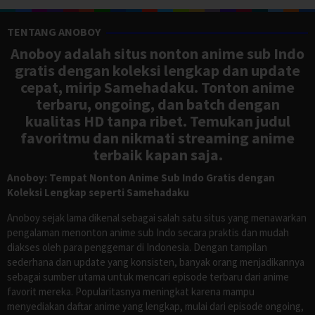
TENTANG ANOBOY
Anoboy adalah situs nonton anime sub Indo
gratis dengan koleksi lengkap dan update
cepat, mirip Samehadaku. Tonton anime
terbaru, ongoing, dan batch dengan
kualitas HD tanpa ribet. Temukan judul
favoritmu dan nikmati streaming anime
terbaik kapan saja.
Anoboy: Tempat Nonton Anime Sub Indo Gratis dengan
Koleksi Lengkap seperti Samehadaku
Anoboy sejak lama dikenal sebagai salah satu situs yang menawarkan
pengalaman menonton anime sub Indo secara praktis dan mudah
diakses oleh para penggemar di Indonesia. Dengan tampilan
sederhana dan update yang konsisten, banyak orang menjadikannya
sebagai sumber utama untuk mencari episode terbaru dari anime
favorit mereka. Popularitasnya meningkat karena mampu
menyediakan daftar anime yang lengkap, mulai dari episode ongoing,