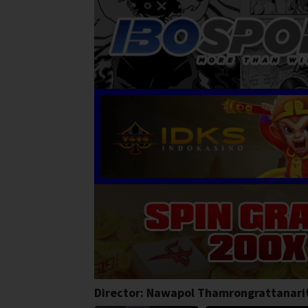
Director:
Nawapol Thamrongrattanari