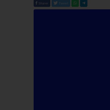
Sharer
Tweet