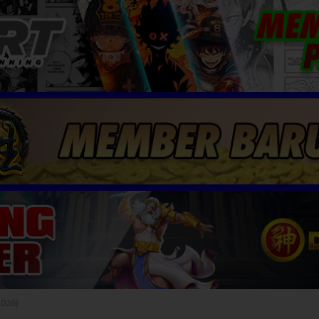
2026)