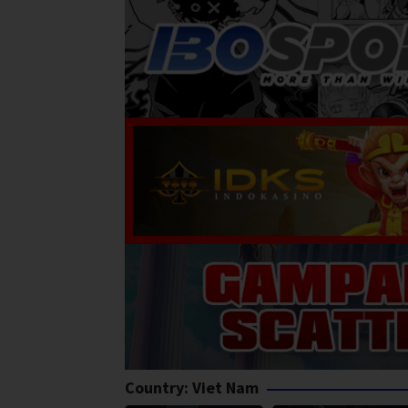
Country:
Viet Nam