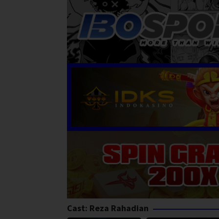
Cast:
Reza Rahadian