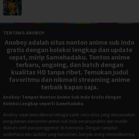
TENTANG ANOBOY
Anoboy adalah situs nonton anime sub Indo
gratis dengan koleksi lengkap dan update
cepat, mirip Samehadaku. Tonton anime
terbaru, ongoing, dan batch dengan
kualitas HD tanpa ribet. Temukan judul
favoritmu dan nikmati streaming anime
terbaik kapan saja.
Anoboy: Tempat Nonton Anime Sub Indo Gratis dengan
Koleksi Lengkap seperti Samehadaku
Anoboy sejak lama dikenal sebagai salah satu situs yang menawarkan
pengalaman menonton anime sub Indo secara praktis dan mudah
diakses oleh para penggemar di Indonesia. Dengan tampilan
sederhana dan update yang konsisten, banyak orang menjadikannya