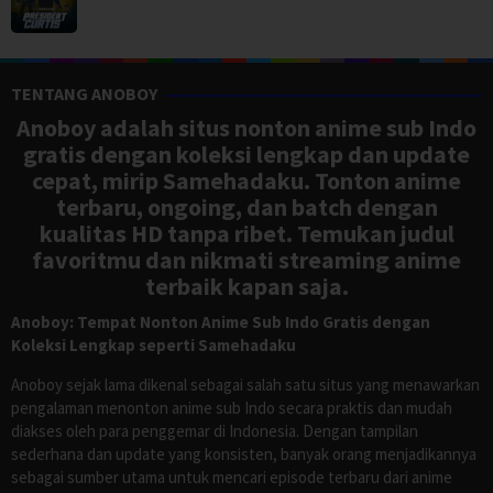
TENTANG ANOBOY
Anoboy adalah situs nonton anime sub Indo
gratis dengan koleksi lengkap dan update
cepat, mirip Samehadaku. Tonton anime
terbaru, ongoing, dan batch dengan
kualitas HD tanpa ribet. Temukan judul
favoritmu dan nikmati streaming anime
terbaik kapan saja.
Anoboy: Tempat Nonton Anime Sub Indo Gratis dengan
Koleksi Lengkap seperti Samehadaku
Anoboy sejak lama dikenal sebagai salah satu situs yang menawarkan
pengalaman menonton anime sub Indo secara praktis dan mudah
diakses oleh para penggemar di Indonesia. Dengan tampilan
sederhana dan update yang konsisten, banyak orang menjadikannya
sebagai sumber utama untuk mencari episode terbaru dari anime