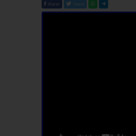
Sharer
Tweet