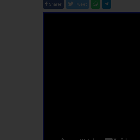
Sharer
Tweet