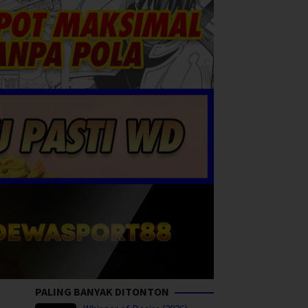
PALING BANYAK DITONTON