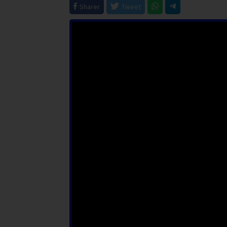
Sharer
Tweet