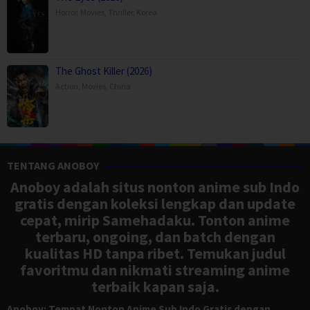
Horror
,
Movies
,
Thriller
,
Korea
The Ghost Killer (2026)
Action
,
Movies
,
China
TENTANG ANOBOY
Anoboy adalah situs nonton anime sub Indo
gratis dengan koleksi lengkap dan update
cepat, mirip Samehadaku. Tonton anime
terbaru, ongoing, dan batch dengan
kualitas HD tanpa ribet. Temukan judul
favoritmu dan nikmati streaming anime
terbaik kapan saja.
Anoboy: Tempat Nonton Anime Sub Indo Gratis dengan