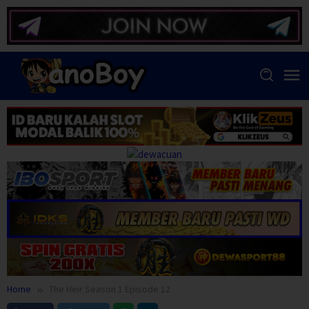
Skip
to
content
Home
The Heir Season 1 Episode 12