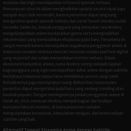
musiman dan ingin mendapatkan referensi episode terbaru.
Kemampuan situs ini dalam menghadirkan update secara cepat juga
menjadi daya tarik tersendiri, karena penonton dapat langsung
mengetahui apakah episode terbaru dari serial favorit mereka sudah
tersedia. Selain itu, banyak pengguna yang menyukai cara Anoboy
mengelompokkan anime berdasarkan genre serta menghadirkan
rekomendasi yang memudahkan eksplorasi judul baru. Fenomena ini
sangat menarik karena menunjukkan bagaimana penggemar anime di
Indonesia semakin terbiasa mencari tontonan melalui platform digital
yang responsif dan selalu menyediakan konten terbaru. Dalam
ekosistem komunitas anime, nama Anoboy sering menjadi rujukan
bagi pengguna yang ingin mendapatkan daftar anime dengan subtitle
berbahasa Indonesia tanpa harus memikirkan proses yang rumit.
Kehadirannya juga menciptakan ruang diskusi baru karena para
penonton dapat mengetahui judul baru yang sedang trending atau
kembali populer. Dengan meningkatnya jumlah penggemar anime di
tanah air, situs semacam Anoboy menjadi bagian dari budaya
konsumsi hiburan modern, di mana penonton semakin
mengutamakan kecepatan, kemudahan navigasi, dan ketersediaan
subtitle yang baik.
Alternatif Tempat Streaming Anime dengan Subtitle