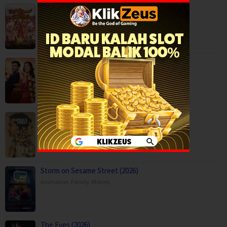
Durlabh Prasad Ki Dusri Shadi (2025)
Comedy
,
Family
,
Movies
,
India
Ginny Wedss Sunny 2 (2026)
Comedy
,
Drama
,
Romance
,
India
Manila’s Finest (2025)
Action
,
Crime
,
Movies
,
Thriller
,
Philippines
Storm on Sesame Street (2026)
Animation
,
Family
,
Movies
,
The Eyes (2026)