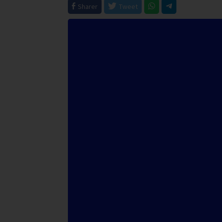
Sharer
Tweet