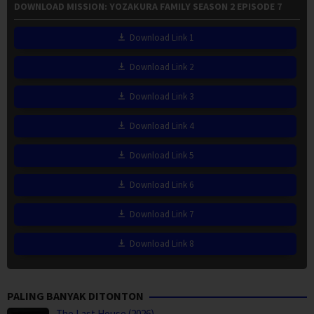
DOWNLOAD MISSION: YOZAKURA FAMILY SEASON 2 EPISODE 7
Download Link 1
Download Link 2
Download Link 3
Download Link 4
Download Link 5
Download Link 6
Download Link 7
Download Link 8
PALING BANYAK DITONTON
The Last House (2026)