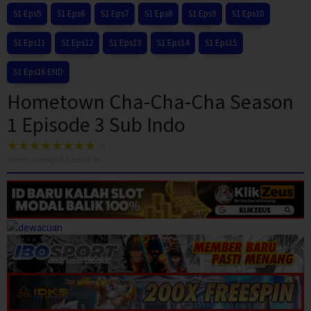
S1 Eps5
S1 Eps6
S1 Eps7
S1 Eps8
S1 Eps9
S1 Eps10
S1 Eps11
S1 Eps12
S1 Eps13
S1 Eps14
S1 Eps15
S1 Eps16 END
Hometown Cha-Cha-Cha Season
1 Episode 3 Sub Indo
4
votes, average
8.5
out of 10