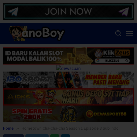
Skip
to
content
Home
Hometown Cha-Cha-Cha Season 1 Episode 3 Sub Indo