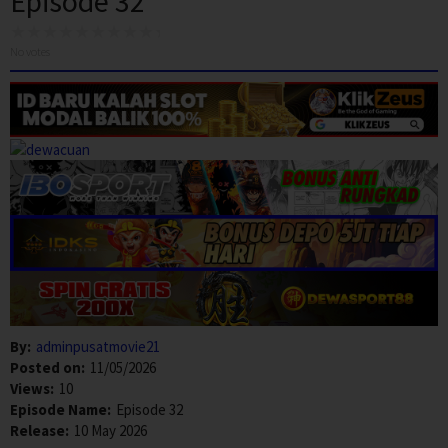
Episode 32
No votes
By:
adminpusatmovie21
Posted on:
11/05/2026
Views:
10
Episode Name:
Episode 32
Release:
10 May 2026