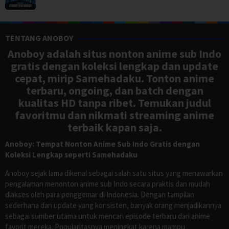
TENTANG ANOBOY
Anoboy adalah situs nonton anime sub Indo
gratis dengan koleksi lengkap dan update
cepat, mirip Samehadaku. Tonton anime
terbaru, ongoing, dan batch dengan
kualitas HD tanpa ribet. Temukan judul
favoritmu dan nikmati streaming anime
terbaik kapan saja.
Anoboy: Tempat Nonton Anime Sub Indo Gratis dengan
Koleksi Lengkap seperti Samehadaku
Anoboy sejak lama dikenal sebagai salah satu situs yang menawarkan
pengalaman menonton anime sub Indo secara praktis dan mudah
diakses oleh para penggemar di Indonesia. Dengan tampilan
sederhana dan update yang konsisten, banyak orang menjadikannya
sebagai sumber utama untuk mencari episode terbaru dari anime
favorit mereka. Popularitasnya meningkat karena mampu