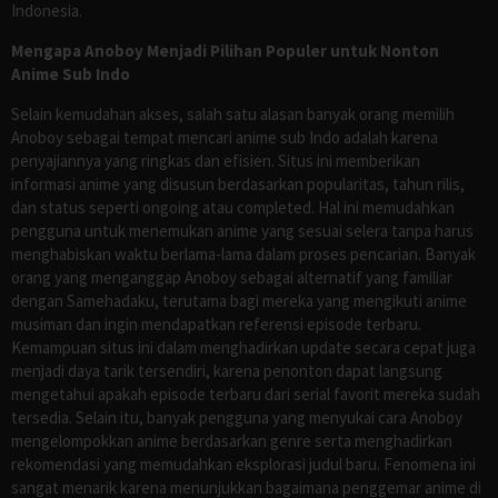
Indonesia.
Mengapa Anoboy Menjadi Pilihan Populer untuk Nonton
Anime Sub Indo
Selain kemudahan akses, salah satu alasan banyak orang memilih
Anoboy sebagai tempat mencari anime sub Indo adalah karena
penyajiannya yang ringkas dan efisien. Situs ini memberikan
informasi anime yang disusun berdasarkan popularitas, tahun rilis,
dan status seperti ongoing atau completed. Hal ini memudahkan
pengguna untuk menemukan anime yang sesuai selera tanpa harus
menghabiskan waktu berlama-lama dalam proses pencarian. Banyak
orang yang menganggap Anoboy sebagai alternatif yang familiar
dengan Samehadaku, terutama bagi mereka yang mengikuti anime
musiman dan ingin mendapatkan referensi episode terbaru.
Kemampuan situs ini dalam menghadirkan update secara cepat juga
menjadi daya tarik tersendiri, karena penonton dapat langsung
mengetahui apakah episode terbaru dari serial favorit mereka sudah
tersedia. Selain itu, banyak pengguna yang menyukai cara Anoboy
mengelompokkan anime berdasarkan genre serta menghadirkan
rekomendasi yang memudahkan eksplorasi judul baru. Fenomena ini
sangat menarik karena menunjukkan bagaimana penggemar anime di