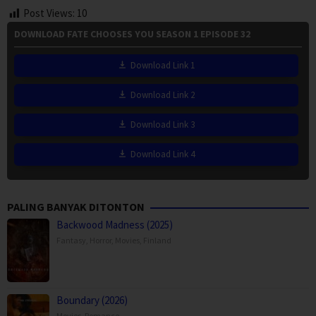
Post Views:
10
DOWNLOAD FATE CHOOSES YOU SEASON 1 EPISODE 32
Download Link 1
Download Link 2
Download Link 3
Download Link 4
PALING BANYAK DITONTON
Backwood Madness (2025)
Fantasy
,
Horror
,
Movies
,
Finland
Boundary (2026)
Movies
,
Romance
,