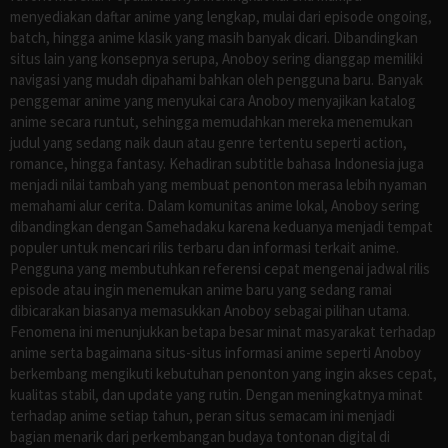
menyediakan daftar anime yang lengkap, mulai dari episode ongoing,
batch, hingga anime klasik yang masih banyak dicari. Dibandingkan
situs lain yang konsepnya serupa, Anoboy sering dianggap memiliki
navigasi yang mudah dipahami bahkan oleh pengguna baru. Banyak
penggemar anime yang menyukai cara Anoboy menyajikan katalog
anime secara runtut, sehingga memudahkan mereka menemukan
judul yang sedang naik daun atau genre tertentu seperti action,
romance, hingga fantasy. Kehadiran subtitle bahasa Indonesia juga
menjadi nilai tambah yang membuat penonton merasa lebih nyaman
memahami alur cerita. Dalam komunitas anime lokal, Anoboy sering
dibandingkan dengan Samehadaku karena keduanya menjadi tempat
populer untuk mencari rilis terbaru dan informasi terkait anime.
Pengguna yang membutuhkan referensi cepat mengenai jadwal rilis
episode atau ingin menemukan anime baru yang sedang ramai
dibicarakan biasanya memasukkan Anoboy sebagai pilihan utama.
Fenomena ini menunjukkan betapa besar minat masyarakat terhadap
anime serta bagaimana situs-situs informasi anime seperti Anoboy
berkembang mengikuti kebutuhan penonton yang ingin akses cepat,
kualitas stabil, dan update yang rutin. Dengan meningkatnya minat
terhadap anime setiap tahun, peran situs semacam ini menjadi
bagian menarik dari perkembangan budaya tontonan digital di