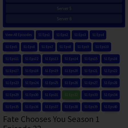
Server 5
Server 6
View All Episodes
S1 Eps1
S1 Eps2
S1 Eps3
S1 Eps4
S1 Eps5
S1 Eps6
S1 Eps7
S1 Eps8
S1 Eps9
S1 Eps10
S1 Eps11
S1 Eps12
S1 Eps13
S1 Eps14
S1 Eps15
S1 Eps16
S1 Eps17
S1 Eps18
S1 Eps19
S1 Eps20
S1 Eps21
S1 Eps22
S1 Eps23
S1 Eps24
S1 Eps25
S1 Eps26
S1 Eps27
S1 Eps28
S1 Eps29
S1 Eps30
S1 Eps31
S1 Eps32
S1 Eps33
S1 Eps34
S1 Eps35
S1 Eps36
S1 Eps37
S1 Eps38
S1 Eps39
S1 Eps40
Fate Chooses You Season 1