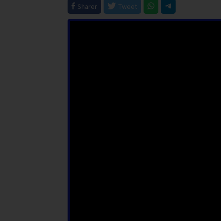
Sharer
Tweet