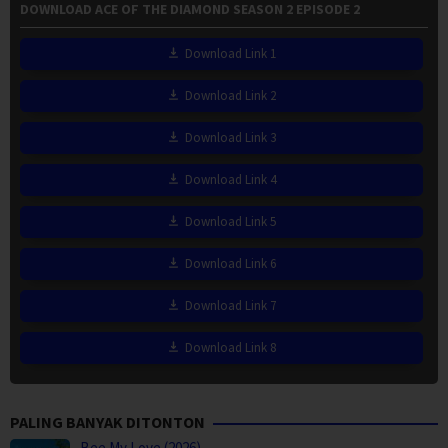
DOWNLOAD ACE OF THE DIAMOND SEASON 2 EPISODE 2
Download Link 1
Download Link 2
Download Link 3
Download Link 4
Download Link 5
Download Link 6
Download Link 7
Download Link 8
PALING BANYAK DITONTON
Bee My Love (2026)