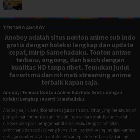
TENTANG ANOBOY
Anoboy adalah situs nonton anime sub Indo
gratis dengan koleksi lengkap dan update
cepat, mirip Samehadaku. Tonton anime
terbaru, ongoing, dan batch dengan
kualitas HD tanpa ribet. Temukan judul
favoritmu dan nikmati streaming anime
terbaik kapan saja.
Anoboy: Tempat Nonton Anime Sub Indo Gratis dengan
Koleksi Lengkap seperti Samehadaku
Anoboy sejak lama dikenal sebagai salah satu situs yang menawarkan
pengalaman menonton anime sub Indo secara praktis dan mudah
diakses oleh para penggemar di Indonesia. Dengan tampilan
sederhana dan update yang konsisten, banyak orang menjadikannya
sebagai sumber utama untuk mencari episode terbaru dari anime