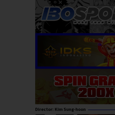
Director:
Kim Sung-hoon